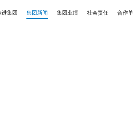
走进集团
集团新闻
集团业绩
社会责任
合作