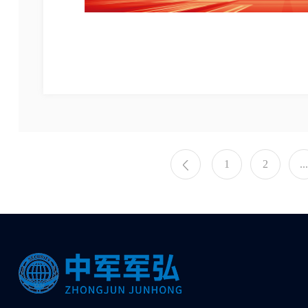
1
2
...