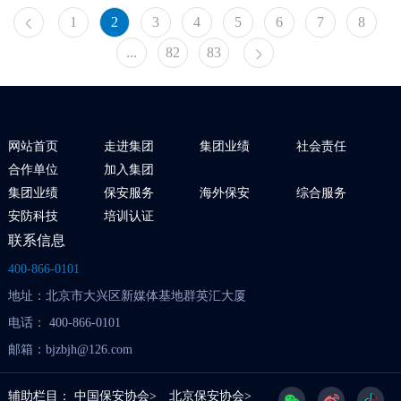
1
2
3
4
5
6
7
8
...
82
83
网站首页
走进集团
集团业绩
社会责任
合作单位
加入集团
集团业绩
保安服务
海外保安
综合服务
安防科技
培训认证
联系信息
400-866-0101
地址：北京市大兴区新媒体基地群英汇大厦
电话： 400-866-0101
邮箱：bjzbjh@126.com
辅助栏目：
中国保安协会>
北京保安协会>