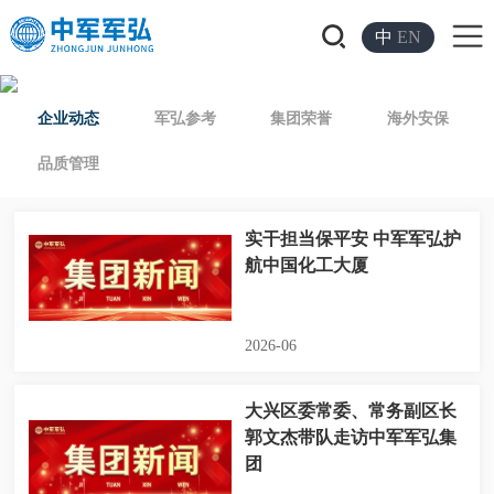
中
EN
企业动态
军弘参考
集团荣誉
海外安保
品质管理
实干担当保平安 中军军弘护
航中国化工大厦
2026-06
大兴区委常委、常务副区长
郭文杰带队走访中军军弘集
团