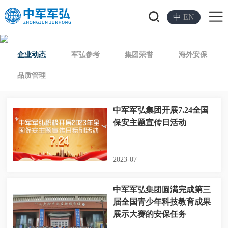
中
EN
企业动态
军弘参考
集团荣誉
海外安保
品质管理
中军军弘集团开展7.24全国
保安主题宣传日活动
2023-07
中军军弘集团圆满完成第三
届全国青少年科技教育成果
展示大赛的安保任务