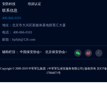
安防科技
培训认证
联系信息
400-866-0101
地址：北京市大兴区新媒体基地群英汇大厦
电话： 400-866-0101
邮箱：bjzbjh@126.com
辅助栏目：
中国保安协会>
北京保安协会>
Copyright © 2009-2019 中军军弘集团（中军军弘保安服务有限公司) 版权所有
京ICP备
17064071号