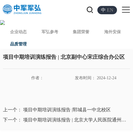
中
EN
企业动态
军弘参考
集团荣誉
海外安保
品质管理
项目中期培训演练报告 | 北京副中心宋庄综合办公区
作者：
发布时间： 2024-12-24
上一个： 项目中期培训演练报告 |郓城县一中北校区
下一个： 项目中期培训演练报告 | 北京大学人民医院通州院区