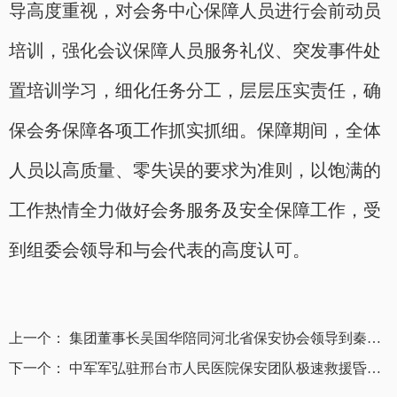
导高度重视，对会务中心保障人员进行会前动员
培训，强化会议保障人员服务礼仪、突发事件处
置培训学习，细化任务分工，层层压实责任，确
保会务保障各项工作抓实抓细。保障期间，全体
人员以高质量、零失误的要求为准则，以饱满的
工作热情全力做好会务服务及安全保障工作，受
到组委会领导和与会代表的高度认可。
上一个： 集团董事长吴国华陪同河北省保安协会领导到秦皇岛分公司考察调研
下一个： 中军军弘驻邢台市人民医院保安团队极速救援昏迷倒地患者转危为安