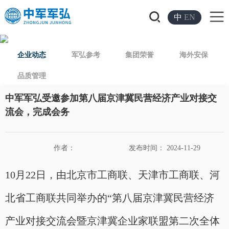
中
EN
企业动态
军弘参考
集团荣誉
海外安保
品质管理
中军军弘受邀参加第八届京津冀民营经济产业对接交
流会，完成会务
作者：
发布时间： 2024-11-29
10月22日，由北京市工商联、天津市工商联、河
北省工商联共同举办的“第八届京津冀民营经济
产业对接交流会暨京津冀企业家联盟第二次全体