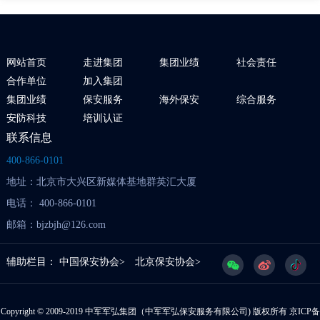
网站首页
走进集团
集团业绩
社会责任
合作单位
加入集团
集团业绩
保安服务
海外保安
综合服务
安防科技
培训认证
联系信息
400-866-0101
地址：北京市大兴区新媒体基地群英汇大厦
电话： 400-866-0101
邮箱：bjzbjh@126.com
辅助栏目：
中国保安协会>
北京保安协会>
Copyright © 2009-2019 中军军弘集团（中军军弘保安服务有限公司) 版权所有
京ICP备