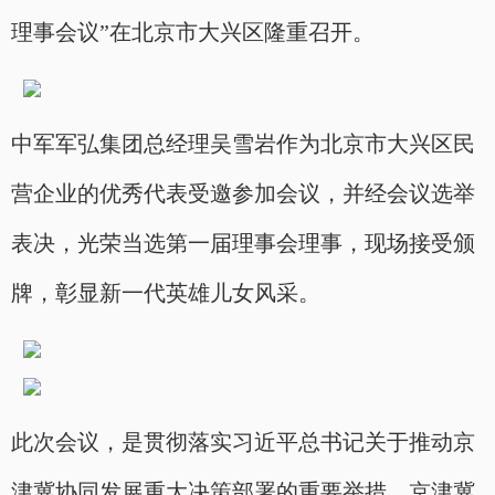
理事会议”在北京市大兴区隆重召开。
中军军弘集团总经理吴雪岩作为北京市大兴区民
营企业的优秀代表受邀参加会议，并经会议选举
表决，光荣当选第一届理事会理事，现场接受颁
牌，彰显新一代英雄儿女风采。
此次会议，是贯彻落实习近平总书记关于推动京
津冀协同发展重大决策部署的重要举措，京津冀