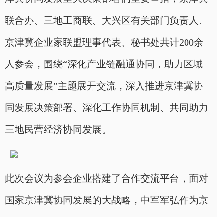
联合办、三地工商联、大兴区有关部门负责人、
京津冀企业家联盟理事代表、秘书处共计200余
人参会，围绕“深化产业链融通协同，助力区域
高质量发展”主题展开交流，深入推进京津冀协
同发展决策部署、深化工作协同机制、共同助力
三地民营经济协同发展。
此次会议为参会企业搭建了合作交流平台，面对
国家京津冀协同发展的大战略，中军军弘作为京