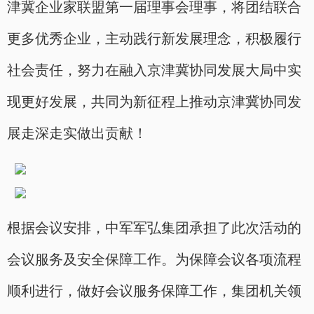
津冀企业家联盟第一届理事会理事，将团结联合
更多优秀企业，主动践行新发展理念，积极履行
社会责任，努力在融入京津冀协同发展大局中实
现更好发展，共同为新征程上推动京津冀协同发
展走深走实做出贡献！
根据会议安排，中军军弘集团承担了此次活动的
会议服务及安全保障工作。为保障会议各项流程
顺利进行，做好会议服务保障工作，集团机关领