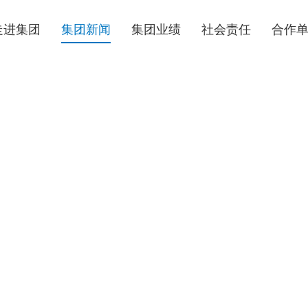
走进集团
集团新闻
集团业绩
社会责任
合作