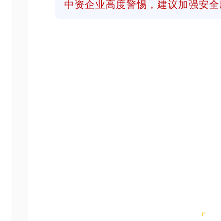
中资企业高度警惕，建议加强安全