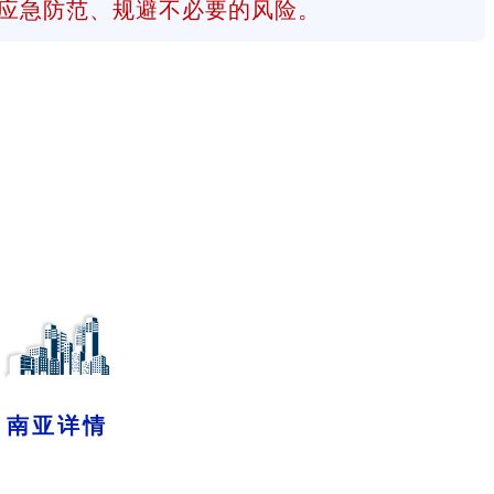
应急防范、规避不必要的风险。
南亚详情