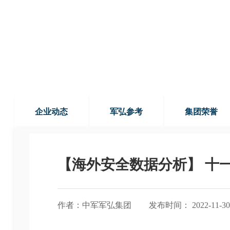
企业动态
军弘参考
集团荣誉
【海外安全数据分析】 十一
作者：中军军弘集团
发布时间： 2022-11-30