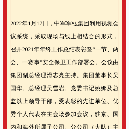
202
2年1月17日，中军军弘集团利用视频会
议系统，采取现场与线上相结合的形式，
召开
202
1年年终工作总结表彰暨“一节、两
会、一赛事”安全保卫工作部署会。会议由
集团副总经理滑志亮主持。集团董事长吴
国华、总经理吴雪岩、党委书记姚娜及总
监以上领导干部，受表彰的先进单位、优
秀个人代表在主会场参加会议，驻京、国
内和海外所属子公司、分公司（大队）主