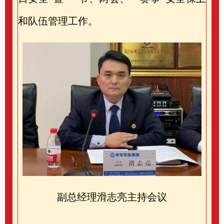
和队伍管理工作。
副总经理滑志亮主持会议