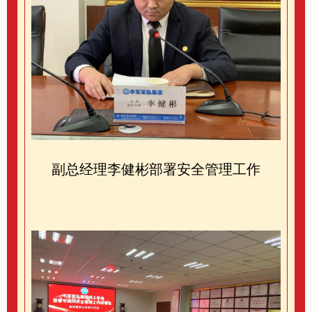
副总经理李健彬部署安全管理工作