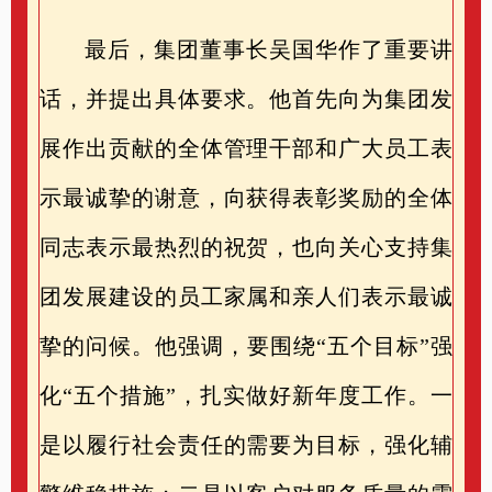
最后，集团董事长吴国华作了重要讲
话，并提出具体要求。他首先向为集团发
展作出贡献的全体管理干部和广大员工表
示最诚挚的谢意，向获得表彰奖励的全体
同志表示最热烈的祝贺，也向关心支持集
团发展建设的员工家属和亲人们表示最诚
挚的问候。他强调，要围绕
“五个目标”强
化“五个措施”，扎实做好新年度工作。一
是
以履行社会责任的需要为目标，强化辅