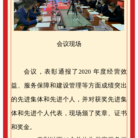
会议现场
会议，表彰通报了2020 年度经营效
益、服务保障和建设管理等方面成绩突出
的先进集体和先进个人，并对获奖先进集
体和先进个人代表，现场颁了奖章、证书
和奖金。