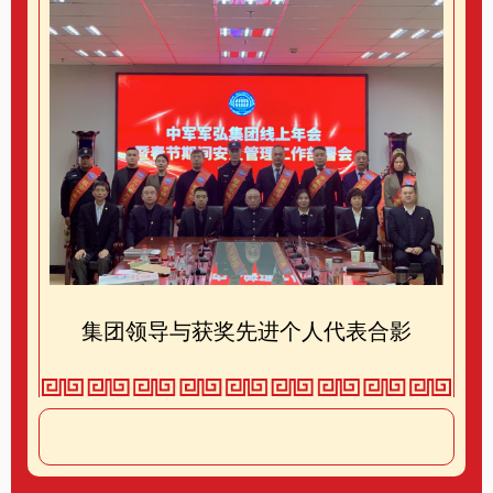
集团领导与获奖先进个人代表合影