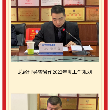
总经理吴雪岩作2022年度工作规划