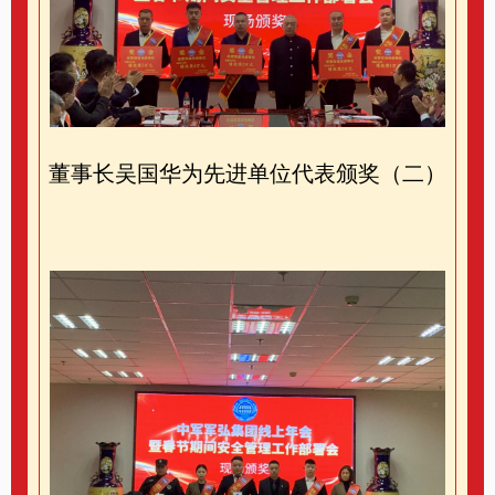
董事长吴国华为先进单位代表颁奖（二）