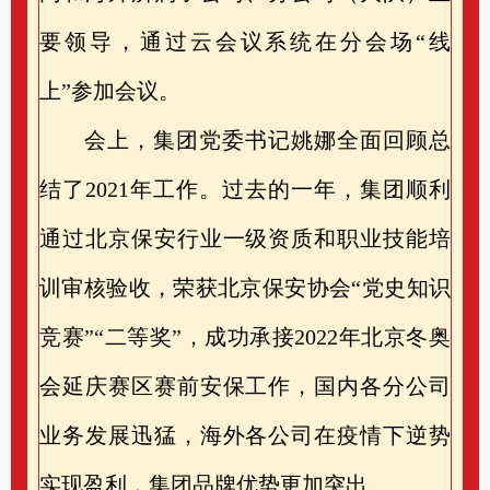
要领导，通过云会议系统在分会场“线
上”参加会议。
会上，集团党委书记姚娜全面回顾总
结了2021年工作。过去的一年，集团顺利
通过北京保安行业一级资质和职业技能培
训审核验收，荣获北京保安协会“党史知识
竞赛”“二等奖”，成功承接2022年北京冬奥
会延庆赛区赛前安保工作，国内各分公司
业务发展迅猛，海外各公司在疫情下逆势
实现盈利，集团品牌优势更加突出。