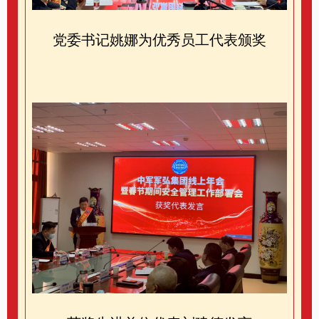
党委书记姚娜为优秀员工代表颁奖