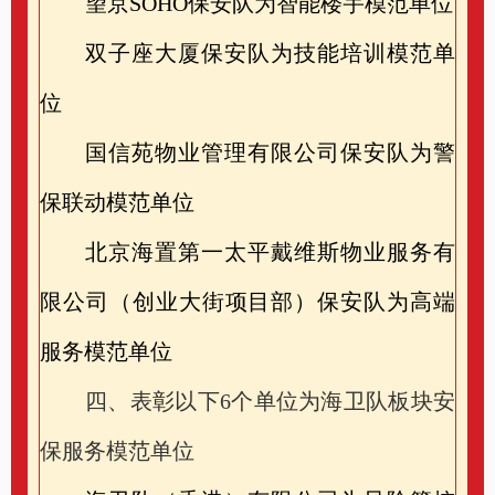
望京SOHO保安队为智能楼宇模范单位
双子座大厦保安队为技能培训模范单
位
国信苑物业管理有限公司保安队为警
保联动模范单位
北京海置第一太平戴维斯物业服务有
限公司（创业大街项目部）保安队为高端
服务模范单位
四、表彰以下
6
个单位为海卫队板块安
保服务模范单位