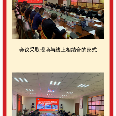
会议采取现场与线上相结合的形式