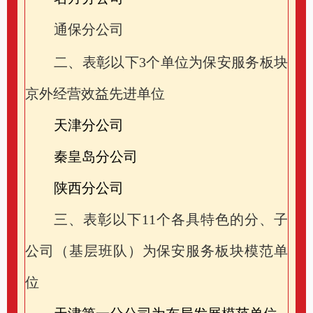
通保分公司
二、表彰以下
3
个单位为保安服务板块
京外经营效益先进单位
天津分公司
秦皇岛分公司
陕西分公司
三、表彰以下
11
个各具特色的分、子
公司（基层班队）为保安服务板块模范单
位