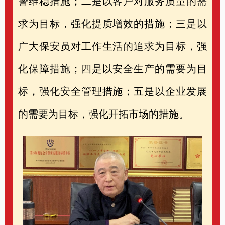
警维稳措施；二是以客户对服务质量的需
求为目标，强化提质增效的措施；三是以
广大保安员对工作生活的追求为目标，强
化保障措施；四是以安全生产的需要为目
标，强化安全管理措施；五是以企业发展
的需要为目标，强化开拓市场的措施。