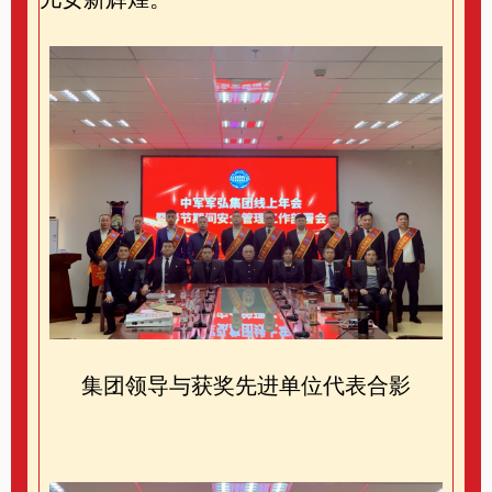
集团领导与获奖先进单位代表合影