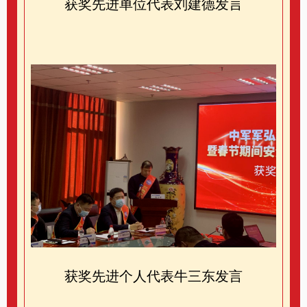
获奖先进单位代表刘建德发言
获奖先进个人代表牛三东发言