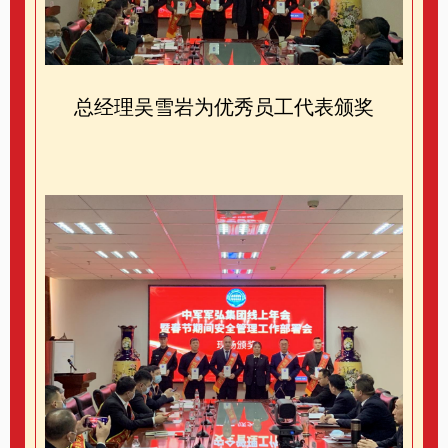
总经理吴雪岩为优秀员工代表颁奖