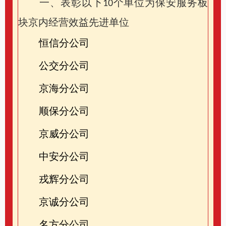
一、表彰以下
个单位为
保安服务板
10
块
京内
经营效益先进单位
恒信分公司
公交分公司
京海分公司
顺保分公司
京威分公司
中安分公司
戎辉分公司
京诚分公司
名方分公司