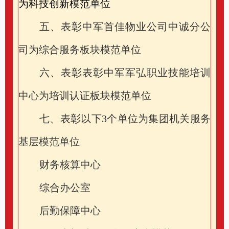
为科技创新模范单位
五、表彰中军首佳物业公司中诚分公
司为综合服务板块模范单位
六、表彰表彰中军军弘职业技能培训
中心为培训认证板块模范单位
七、表彰以下
3
个单位为集团机关服务
基层模范单位
财务核算中心
综合办公室
后勤保障中心