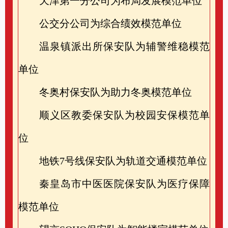
天津第一分公司为布局发展模范单位
公交分公司为综合绩效模范单位
温泉镇派出所保安队为辅警维稳模范
单位
冬奥村保安队为助力冬奥模范单位
顺义区教委保安队为校园安保模范单
位
地铁7号线保安队为轨道交通模范单位
秦皇岛市中医医院保安队为医疗保障
模范单位