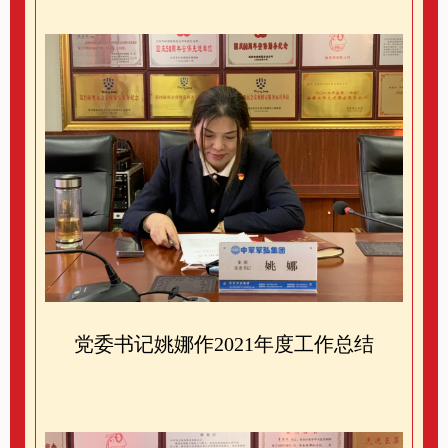
党委书记姚娜作2021年度工作总结