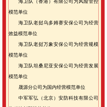
海卫队（香港）有限公司为风险管控
模范单位
海卫队老挝乌多姆赛安保公司为经营
效益模范单位
海卫队老挝万象安保公司为经营规模
模范单位
海卫队坦桑尼亚安保公司为经营发展
模范单位
晟源分公司为国内经营模范单位
中军军弘（北京）安防科技有限公司