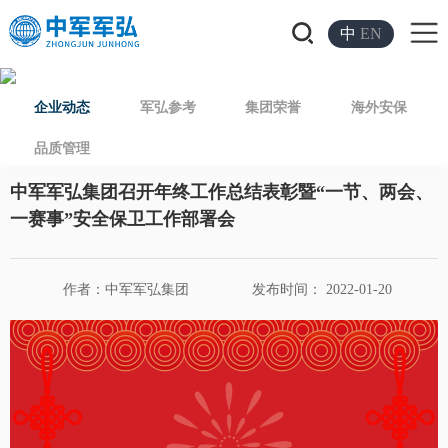
中
EN
企业动态
军弘参考
集团荣誉
海外安保
品质管理
中军军弘集团召开年终工作总结表彰暨“一节、两会、
一赛事”安全保卫工作部署会
作者：中军军弘集团
发布时间： 2022-01-20