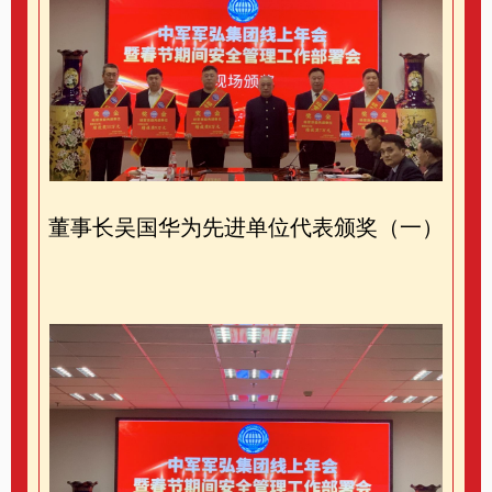
董事长吴国华为先进单位代表颁奖（一）