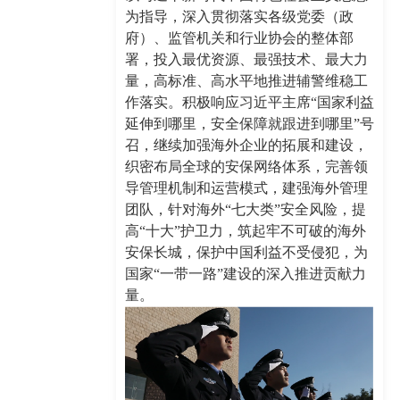
为指导，深入贯彻落实各级党委（政
府）、监管机关和行业协会的整体部
署，投入最优资源、最强技术、最大力
量，高标准、高水平地推进辅警维稳工
作落实。积极响应习近平主席“国家利益
延伸到哪里，安全保障就跟进到哪里”号
召，继续加强海外企业的拓展和建设，
织密布局全球的安保网络体系，完善领
导管理机制和运营模式，建强海外管理
团队，针对海外“七大类”安全风险，提
高“十大”护卫力，筑起牢不可破的海外
安保长城，保护中国利益不受侵犯，为
国家“一带一路”建设的深入推进贡献力
量。