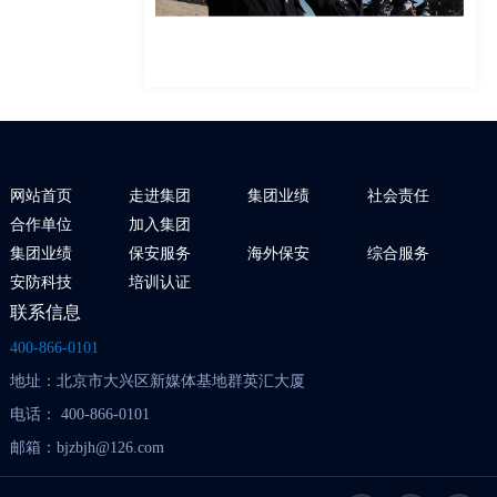
网站首页
走进集团
集团业绩
社会责任
合作单位
加入集团
集团业绩
保安服务
海外保安
综合服务
安防科技
培训认证
联系信息
400-866-0101
地址：北京市大兴区新媒体基地群英汇大厦
电话： 400-866-0101
邮箱：bjzbjh@126.com